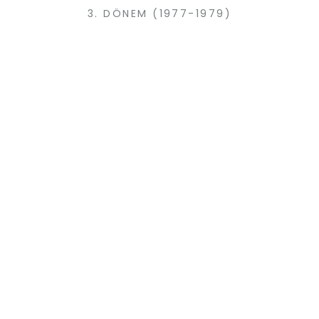
3. DÖNEM (1977-1979)