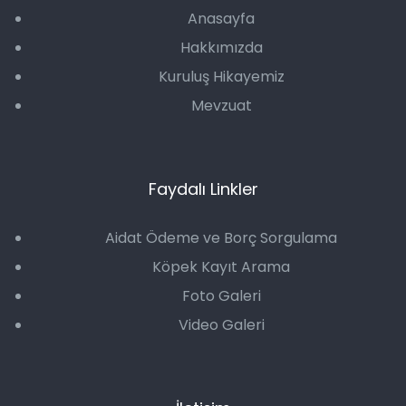
Anasayfa
Hakkımızda
Kuruluş Hikayemiz
Mevzuat
Faydalı Linkler
Aidat Ödeme ve Borç Sorgulama
Köpek Kayıt Arama
Foto Galeri
Video Galeri